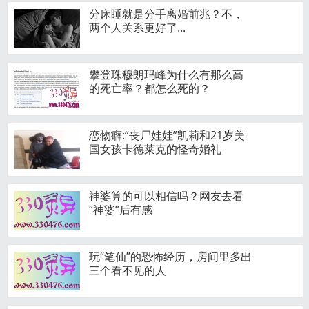
分床睡就是分手离婚前兆？不，
两个人关系更好了...
攀登珠穆朗玛峰为什么有那么高
的死亡率？都怎么死的？
恋物癖:“丧尸娃娃”凯莉和21岁美
国女孩卡德莱克的怪奇婚礼
神婆算的可以相信吗？网友去看
“神婆”后有感
玩“笔仙”的恐怖经历，房间里多出
三个看不见的人