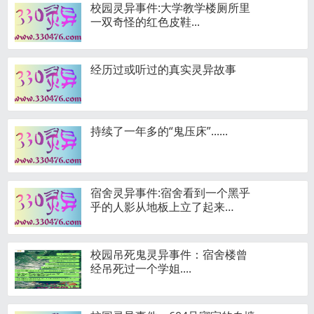
校园灵异事件:大学教学楼厕所里
一双奇怪的红色皮鞋...
经历过或听过的真实灵异故事
持续了一年多的“鬼压床”......
宿舍灵异事件:宿舍看到一个黑乎
乎的人影从地板上立了起来…
校园吊死鬼灵异事件：宿舍楼曾
经吊死过一个学姐....