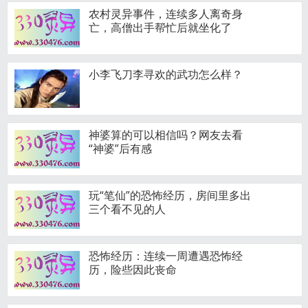
农村灵异事件，连续多人离奇身
亡，高僧出手帮忙后就坐化了
小李飞刀李寻欢的武功怎么样？
神婆算的可以相信吗？网友去看
“神婆”后有感
玩“笔仙”的恐怖经历，房间里多出
三个看不见的人
恐怖经历：连续一周遭遇恐怖经
历，险些因此丧命