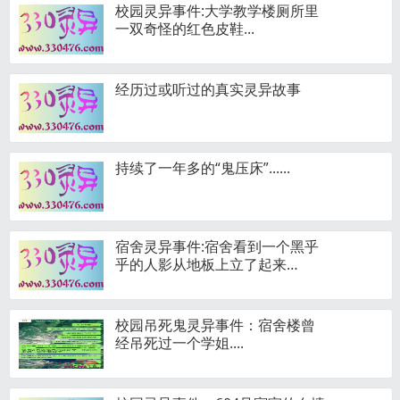
校园灵异事件:大学教学楼厕所里
一双奇怪的红色皮鞋...
经历过或听过的真实灵异故事
持续了一年多的“鬼压床”......
宿舍灵异事件:宿舍看到一个黑乎
乎的人影从地板上立了起来…
校园吊死鬼灵异事件：宿舍楼曾
经吊死过一个学姐....