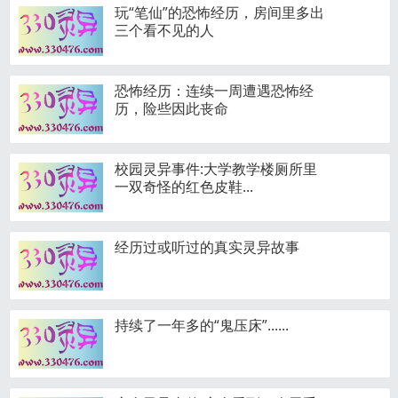
玩“笔仙”的恐怖经历，房间里多出
三个看不见的人
恐怖经历：连续一周遭遇恐怖经
历，险些因此丧命
校园灵异事件:大学教学楼厕所里
一双奇怪的红色皮鞋...
经历过或听过的真实灵异故事
持续了一年多的“鬼压床”......