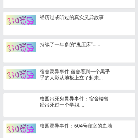
经历过或听过的真实灵异故事
持续了一年多的“鬼压床”......
宿舍灵异事件:宿舍看到一个黑乎
乎的人影从地板上立了起来…
校园吊死鬼灵异事件：宿舍楼曾
经吊死过一个学姐....
校园灵异事件：604号寝室的血墙